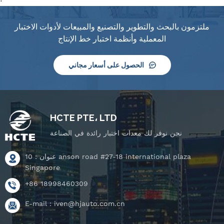
ملتزمون بالبحث والتطوير والتصنيع والمبيعات لأدوات الاختبار
المعملية وأنظمة اختبار خط الإنتاج
الحصول على أسعار مجاني
HCTE PTE، LTD
نحن نوفر لك معدات اختبار رائدة في الصناعة
عنوان : 10 anson road #27-18 international plaza
Singapore
+86 18998460309
E-mail :
iven@hjauto.com.cn