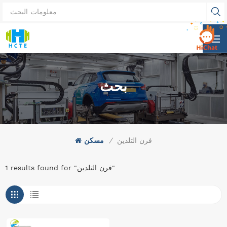
بحث
فرن التلدين
/
مسكن
1 results found for "فرن التلدين"