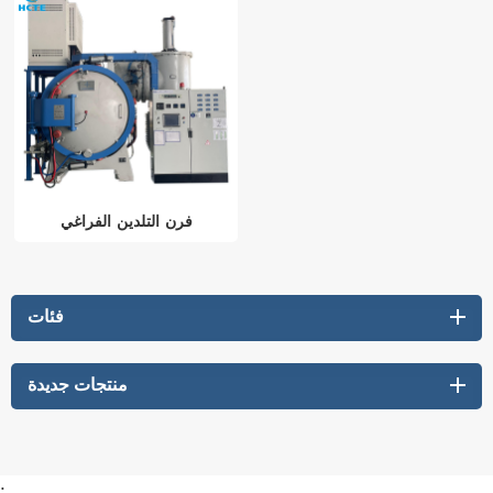
فرن التلدين الفراغي
فئات
منتجات جديدة
: