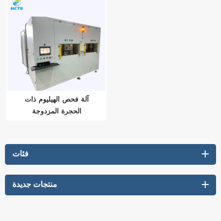
آلة فحص الهيليوم ذات
الحجرة المزدوجة
فئات
منتجات جديدة