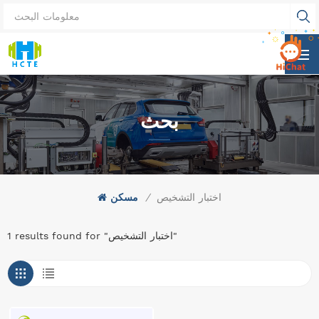
بحث
اختبار التشخيص
/
مسكن
1 results found for "اختبار التشخيص"