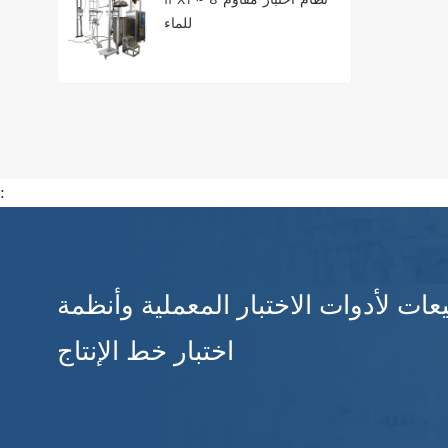
للماء
:
عات لأدوات الاختبار المعملية وأنظمة
اختبار خط الإنتاج