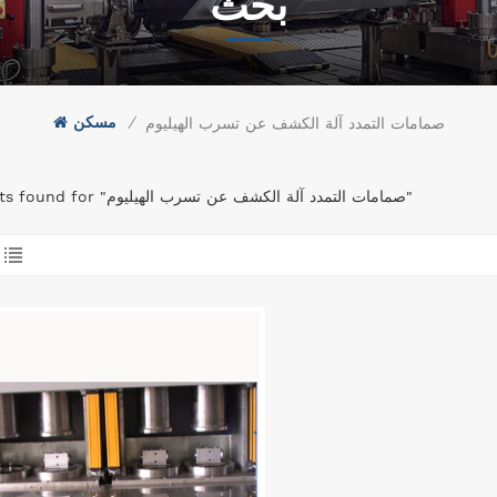
بحث
/
مسكن
صمامات التمدد آلة الكشف عن تسرب الهيليوم
1 results found for "صمامات التمدد آلة الكشف عن تسرب الهيليوم"