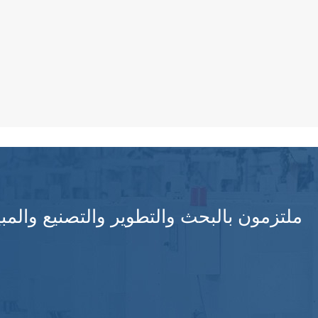
ملتزمون بالبحث والتطوير والتصنيع والمبي