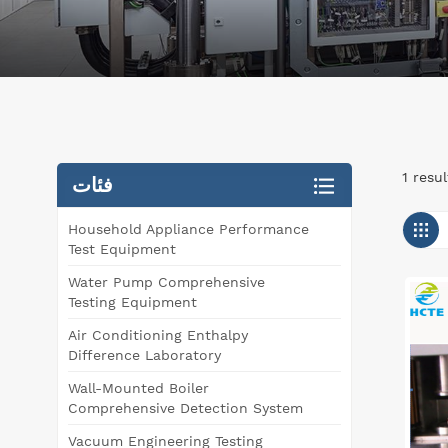
فئات
Household Appliance Performance
Test Equipment
Water Pump Comprehensive
Testing Equipment
Air Conditioning Enthalpy
Difference Laboratory
Wall-Mounted Boiler
Comprehensive Detection System
Vacuum Engineering Testing