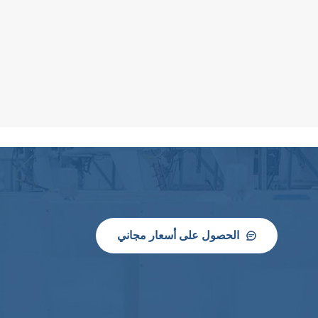
الحصول على أسعار مجاني