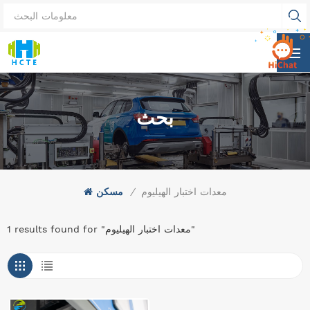
بحث
معدات اختبار الهيليوم
/
مسكن
1 results found for "معدات اختبار الهيليوم"