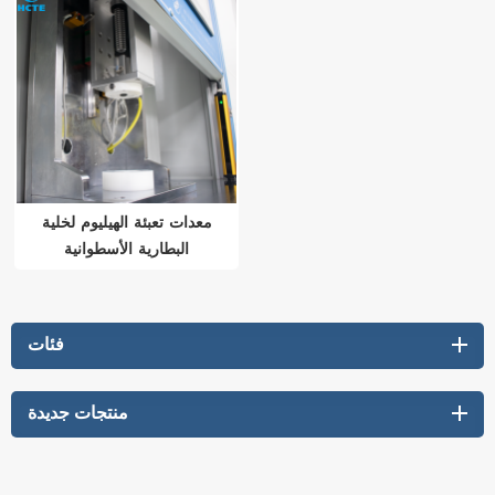
معدات تعبئة الهيليوم لخلية
البطارية الأسطوانية
فئات
منتجات جديدة