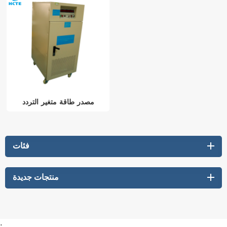
مصدر طاقة متغير التردد
فئات
منتجات جديدة
: