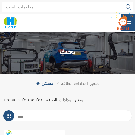
بحث
متغير امدادات الطاقة
/
مسكن
1 results found for "متغير امدادات الطاقة"