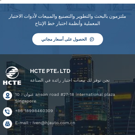
ملتزمون بالبحث والتطوير والتصنيع والمبيعات لأدوات الاختبار
المعملية وأنظمة اختبار خط الإنتاج
الحصول على أسعار مجاني
HCTE PTE، LTD
نحن نوفر لك معدات اختبار رائدة في الصناعة
عنوان : 10 anson road #27-18 international plaza
Singapore
+86 18998460309
E-mail :
iven@hjauto.com.cn