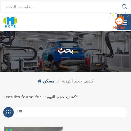
بحث
كشف حجم التهوية
/
مسكن
1 results found for "كشف حجم التهوية"